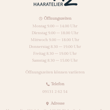
Öffnungszeiten
Montag 9.00 – 14.00 Uhr
Dienstag 9.00 – 18.00 Uhr
Mittwoch 9.00 – 18.00 Uhr
Donnerstag 8.30 – 19.00 Uhr
Freitag 8.30 – 19.00 Uhr
Samstag 8.30 – 15.00 Uhr
Öffnungszeiten können variieren
Telefon
09131 2 62 54
Adresse