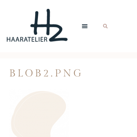
BLOB2.PNG