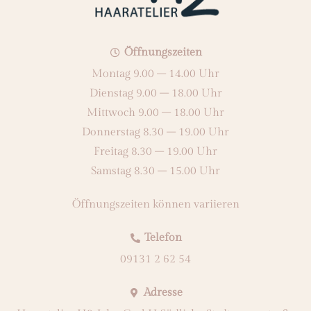
Öffnungszeiten
Montag 9.00 – 14.00 Uhr
Dienstag 9.00 – 18.00 Uhr
Mittwoch 9.00 – 18.00 Uhr
Donnerstag 8.30 – 19.00 Uhr
Freitag 8.30 – 19.00 Uhr
Samstag 8.30 – 15.00 Uhr
Öffnungszeiten können variieren
Telefon
09131 2 62 54
Adresse