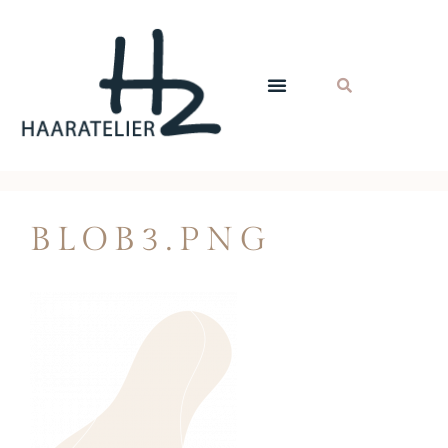
BLOB3.PNG