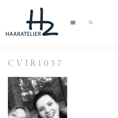
CVIR1037