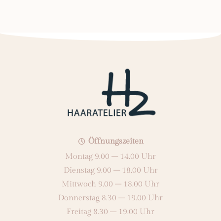
Öffnungszeiten
Montag 9.00 – 14.00 Uhr
Dienstag 9.00 – 18.00 Uhr
Mittwoch 9.00 – 18.00 Uhr
Donnerstag 8.30 – 19.00 Uhr
Freitag 8.30 – 19.00 Uhr