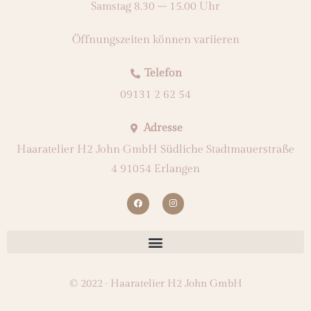
Samstag 8.30 – 15.00 Uhr
Öffnungszeiten können variieren
Telefon
09131 2 62 54
Adresse
Haaratelier H2 John GmbH Südliche Stadtmauerstraße
4 91054 Erlangen
© 2022 · Haaratelier H2 John GmbH