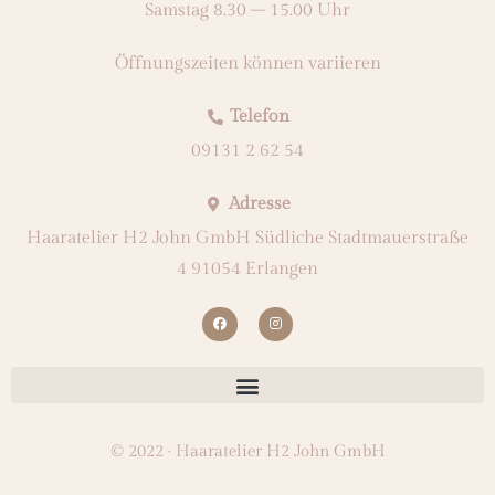
Samstag 8.30 – 15.00 Uhr
Öffnungszeiten können variieren
Telefon
09131 2 62 54
Adresse
Haaratelier H2 John GmbH Südliche Stadtmauerstraße
4 91054 Erlangen
© 2022 · Haaratelier H2 John GmbH