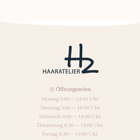
Öffnungszeiten
Montag 9.00 – 14.00 Uhr
Dienstag 9.00 – 18.00 Uhr
Mittwoch 9.00 – 18.00 Uhr
Donnerstag 8.30 – 19.00 Uhr
Freitag 8.30 – 19.00 Uhr