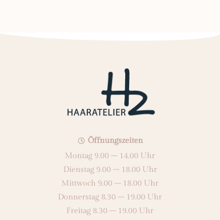
Öffnungszeiten
Montag 9.00 – 14.00 Uhr
Dienstag 9.00 – 18.00 Uhr
Mittwoch 9.00 – 18.00 Uhr
Donnerstag 8.30 – 19.00 Uhr
Freitag 8.30 – 19.00 Uhr