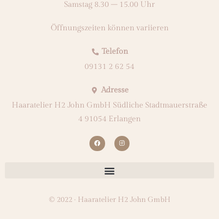
Samstag 8.30 – 15.00 Uhr
Öffnungszeiten können variieren
Telefon
09131 2 62 54
Adresse
Haaratelier H2 John GmbH Südliche Stadtmauerstraße
4 91054 Erlangen
© 2022 · Haaratelier H2 John GmbH