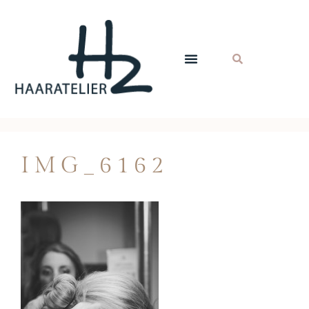
IMG_6162