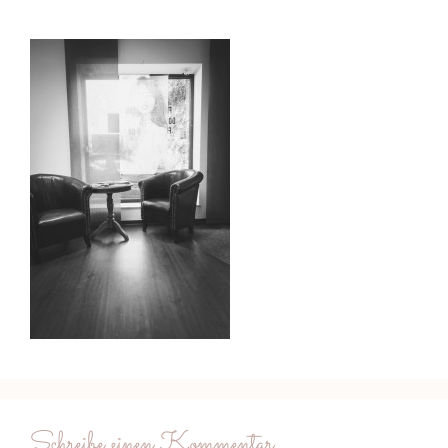
Schreibe einen Kommentar