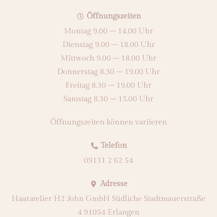
Öffnungszeiten
Montag 9.00 – 14.00 Uhr
Dienstag 9.00 – 18.00 Uhr
Mittwoch 9.00 – 18.00 Uhr
Donnerstag 8.30 – 19.00 Uhr
Freitag 8.30 – 19.00 Uhr
Samstag 8.30 – 15.00 Uhr
Öffnungszeiten können variieren
Telefon
09131 2 62 54
Adresse
Haaratelier H2 John GmbH Südliche Stadtmauerstraße
4 91054 Erlangen