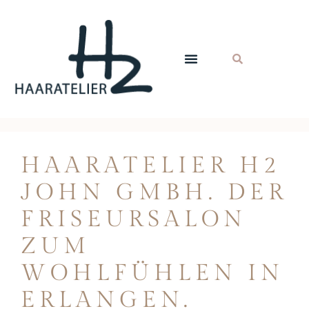
HAARATELIER H2
JOHN GMBH. DER
FRISEURSALON
ZUM
WOHLFÜHLEN IN
ERLANGEN.