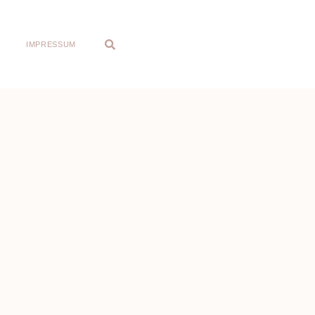
IMPRESSUM