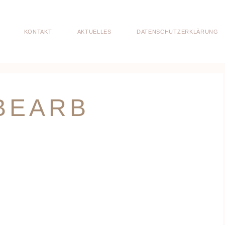
KONTAKT
AKTUELLES
DATENSCHUTZERKLÄRUNG
BEARB