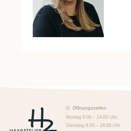
Öffnungszeiten
Montag 9.00 – 14.00 Uhr
Dienstag 9.00 – 18.00 Uhr